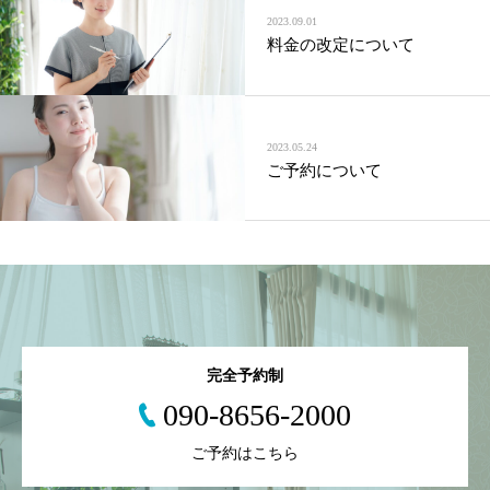
2023.09.01
料金の改定について
2023.05.24
ご予約について
完全予約制
090-8656-2000
ご予約はこちら