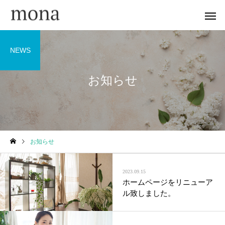
NEWS
お知らせ
お知らせ
2023.09.15
ホームページをリニューア
ル致しました。